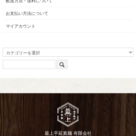
配送方法・送料について
お支払い方法について
マイアカウント
最上手延素麺 有限会社