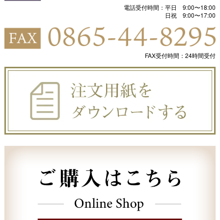
電話受付時間：平日 9:00〜18:00
日祝 9:00〜17:00
FAX受付時間：24時間受付