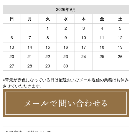
2026年9月
日
月
火
水
木
金
土
1
2
3
4
5
6
7
8
9
10
11
12
13
14
15
16
17
18
19
20
21
22
23
24
25
26
27
28
29
30
※背景が赤色になっている日は配送およびメール返信の業務はお休み
させていただきます。