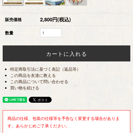
2,800円(税込)
販売価格
数量
特定商取引法に基づく表記（返品等）
この商品を友達に教える
この商品について問い合わせる
買い物を続ける
商品の仕様、包装の仕様等を予告なく変更する場合がありま
す。あらかじめご了承ください。