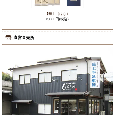
【華】（はな）
3,660円(税込)
直営直売所