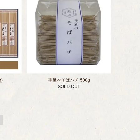
g)
手延べそばバチ 500g
SOLD OUT