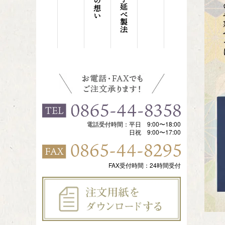
電話受付時間：平日 9:00〜18:00
日祝 9:00〜17:00
FAX受付時間：24時間受付