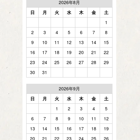
2026年8月
日
月
火
水
木
金
土
1
2
3
4
5
6
7
8
9
10
11
12
13
14
15
16
17
18
19
20
21
22
23
24
25
26
27
28
29
30
31
2026年9月
日
月
火
水
木
金
土
1
2
3
4
5
6
7
8
9
10
11
12
13
14
15
16
17
18
19
20
21
22
23
24
25
26