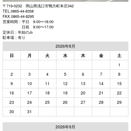
〒719-0232 岡山県浅口市鴨方町本庄342
TEL.0865-44-8358
FAX.0865-44-8295
営業時間：平日 9:00〜18:00
日祝 9:00〜17:00
定休日：年始のみ
駐車場：有り
2026年8月
日
月
火
水
木
金
土
1
2
3
4
5
6
7
8
9
10
11
12
13
14
15
16
17
18
19
20
21
22
23
24
25
26
27
28
29
30
31
2026年9月