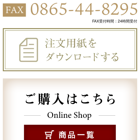
FAX受付時間：24時間受付