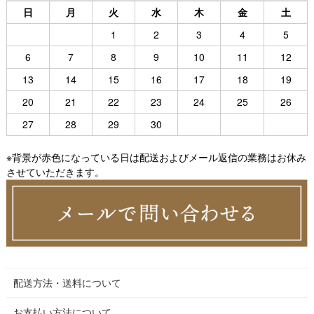
日
月
火
水
木
金
土
1
2
3
4
5
6
7
8
9
10
11
12
13
14
15
16
17
18
19
20
21
22
23
24
25
26
27
28
29
30
※背景が赤色になっている日は配送およびメール返信の業務はお休み
させていただきます。
配送方法・送料について
お支払い方法について