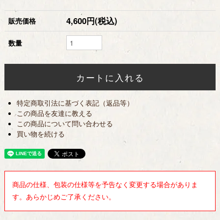
4,600円(税込)
販売価格
数量
特定商取引法に基づく表記（返品等）
この商品を友達に教える
この商品について問い合わせる
買い物を続ける
商品の仕様、包装の仕様等を予告なく変更する場合がありま
す。あらかじめご了承ください。