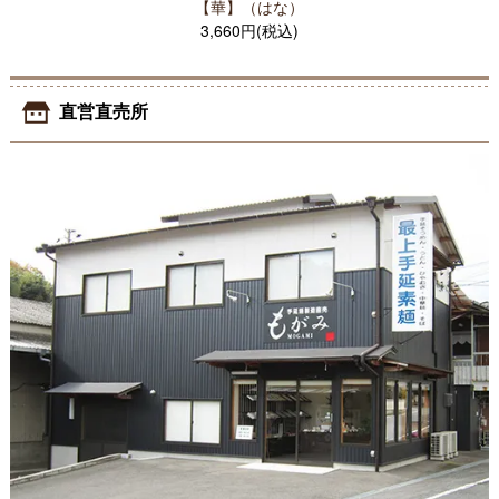
【華】（はな）
3,660円(税込)
直営直売所