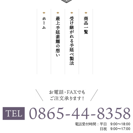
電話受付時間：平日 9:00〜18:00
日祝 9:00〜17:00