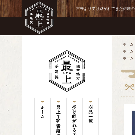
古来より受け継がれてきた伝統の
ホーム
ホーム
ホーム