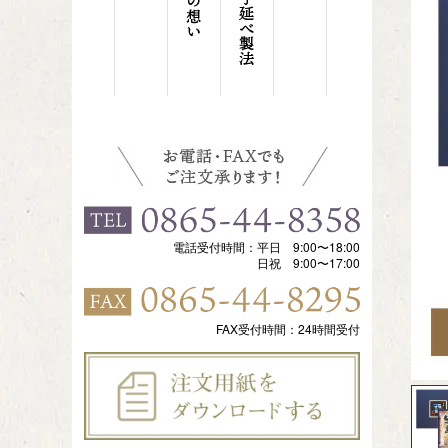
電話受付時間：平日 9:00〜18:00
日祝 9:00〜17:00
FAX受付時間：24時間受付