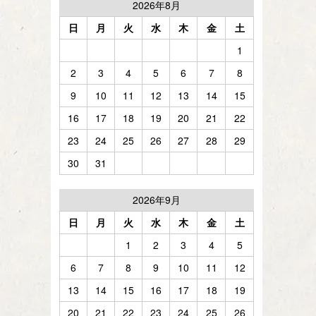
2026年8月
日
月
火
水
木
金
土
1
2
3
4
5
6
7
8
9
10
11
12
13
14
15
16
17
18
19
20
21
22
23
24
25
26
27
28
29
30
31
2026年9月
日
月
火
水
木
金
土
1
2
3
4
5
6
7
8
9
10
11
12
13
14
15
16
17
18
19
20
21
22
23
24
25
26